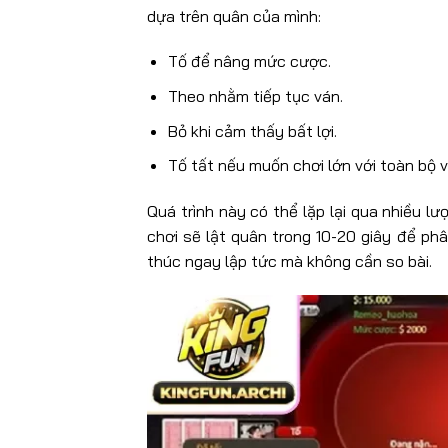
dựa trên quân của mình:
Tố để nâng mức cược.
Theo nhằm tiếp tục ván.
Bỏ khi cảm thấy bất lợi.
Tố tất nếu muốn chơi lớn với toàn bộ v
Quá trình này có thể lặp lại qua nhiều lư
chơi sẽ lật quân trong 10-20 giây để ph
thúc ngay lập tức mà không cần so bài.