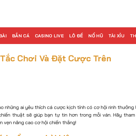
BÀI
BẮN CÁ
CASINO LIVE
LÔ ĐỀ
NỔ HŨ
TÀI XỈU
TH
 Tắc Chơi Và Đặt Cược Trên
o những ai yêu thích cá cược kịch tính có cơ hội rinh thưởng 
chiến thuật sẽ giúp bạn tự tin hơn trong mỗi ván. Hãy tham
n vẹn nâng cao cơ hội chiến thắng!