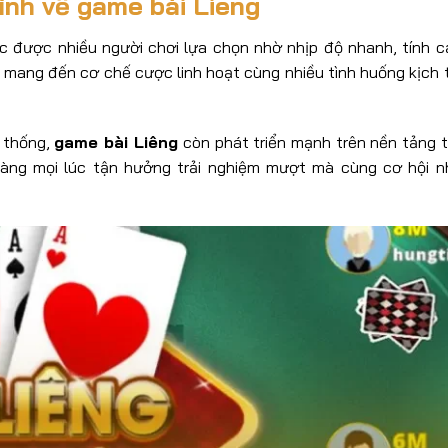
nh về game bài Liêng
c được nhiều người chơi lựa chọn nhờ nhịp độ nhanh, tính 
i mang đến cơ chế cược linh hoạt cùng nhiều tình huống kịch 
n thống,
game bài Liêng
còn phát triển mạnh trên nền tảng 
dàng mọi lúc tận hưởng trải nghiệm mượt mà cùng cơ hội n