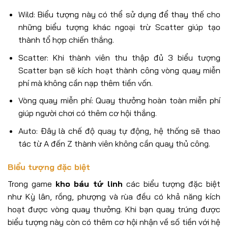
Wild: Biểu tượng này có thể sử dụng để thay thế cho
những biểu tượng khác ngoại trừ Scatter giúp tạo
thành tổ hợp chiến thắng.
Scatter: Khi thành viên thu thập đủ 3 biểu tượng
Scatter bạn sẽ kích hoạt thành công vòng quay miễn
phí mà không cần nạp thêm tiền vốn.
Vòng quay miễn phí: Quay thưởng hoàn toàn miễn phí
giúp người chơi có thêm cơ hội thắng.
Auto: Đây là chế độ quay tự động, hệ thống sẽ thao
tác từ A đến Z thành viên không cần quay thủ công.
Biểu tượng đặc biệt
Trong game
kho báu tứ linh
các biểu tượng đặc biệt
như Kỳ lân, rồng, phượng và rùa đều có khả năng kích
hoạt được vòng quay thưởng. Khi bạn quay trúng được
biểu tượng này còn có thêm cơ hội nhận về số tiền với hệ