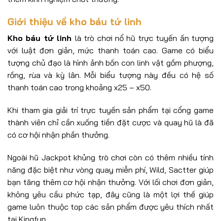
Giới thiệu về kho báu tứ linh
Kho báu tứ linh
là trò chơi nổ hũ trực tuyến ấn tượng
với luật đơn giản, mức thanh toán cao. Game có biểu
tượng chủ đạo là hình ảnh bốn con linh vật gồm phượng,
rồng, rùa và kỳ lân. Mỗi biểu tượng này đều có hệ số
thanh toán cao trong khoảng x25 – x50.
Khi tham gia giải trí trực tuyến sản phẩm tại cổng game
thành viên chỉ cần xuống tiền đặt cược và quay hũ là đã
có cơ hội nhận phần thưởng.
Ngoài hũ Jackpot khủng trò chơi còn có thêm nhiều tính
năng đặc biệt như vòng quay miễn phí, Wild, Sactter giúp
bạn tăng thêm cơ hội nhận thưởng. Với lối chơi đơn giản,
không yêu cầu phức tạp, đây cũng là một lợi thế giúp
game luôn thuộc top các sản phẩm được yêu thích nhất
tại Kingfun.