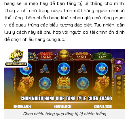
hàng sẽ là mẹo hay để bạn tăng tỷ lệ thắng cho mình.
Thay vì chỉ chú trọng cược trên một hàng người chơi có
thể tăng thêm nhiều hàng khác nhau giúp mở rộng phạm
vi để quay trúng các biểu tượng đặc biệt. Tuy nhiên, cần
lưu ý cách này sẽ phù hợp với người có tài chính ổn định
để chọn nhiều hàng cùng lúc.
Chọn nhiều hàng giúp tăng tỷ lệ chiến thắng