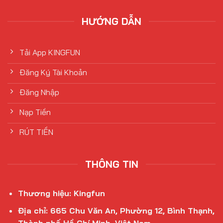
HƯỚNG DẪN
Tải App KINGFUN
Đăng Ký Tài Khoản
Đăng Nhập
Nạp Tiền
RÚT TIỀN
THÔNG TIN
Thương hiệu:
Kingfun
Địa chỉ: 665 Chu Văn An, Phường 12, Bình Thạnh,
Thành phố Hồ Chí Minh, Việt Nam