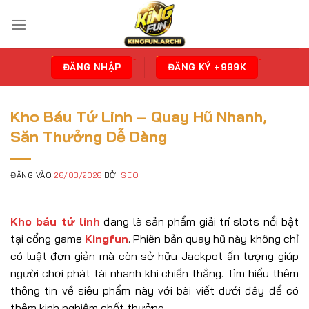
Bỏ
qua
nội
dung
ĐĂNG NHẬP
ĐĂNG KÝ +999K
Kho Báu Tứ Linh – Quay Hũ Nhanh,
Săn Thưởng Dễ Dàng
ĐĂNG VÀO
26/03/2026
BỞI
SEO
Kho báu tứ linh
đang là sản phẩm giải trí slots nổi bật
tại cổng game
Kingfun
. Phiên bản quay hũ này không chỉ
có luật đơn giản mà còn sở hữu Jackpot ấn tượng giúp
người chơi phát tài nhanh khi chiến thắng. Tìm hiểu thêm
thông tin về siêu phẩm này với bài viết dưới đây để có
thêm kinh nghiệm chốt thưởng.