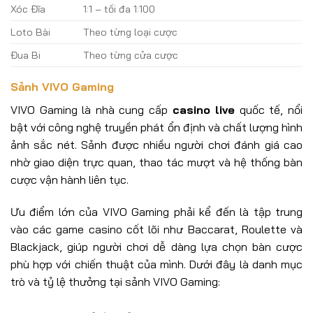
Xóc Đĩa
1:1 – tối đa 1:100
Loto Bài
Theo từng loại cược
Đua Bi
Theo từng cửa cược
Sảnh VIVO Gaming
VIVO Gaming là nhà cung cấp
casino live
quốc tế, nổi
bật với công nghệ truyền phát ổn định và chất lượng hình
ảnh sắc nét. Sảnh được nhiều người chơi đánh giá cao
nhờ giao diện trực quan, thao tác mượt và hệ thống bàn
cược vận hành liên tục.
Ưu điểm lớn của VIVO Gaming phải kể đến là tập trung
vào các game casino cốt lõi như Baccarat, Roulette và
Blackjack, giúp người chơi dễ dàng lựa chọn bàn cược
phù hợp với chiến thuật của mình. Dưới đây là danh mục
trò và tỷ lệ thưởng tại sảnh VIVO Gaming: