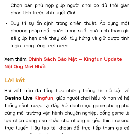
Chọn bàn phù hợp giúp người chơi có đủ thời gian
phân tích trước khi quyết định.
Duy trì sự ổn định trong chiến thuật: Áp dụng một
phương pháp nhất quán trong suốt quá trình tham gia
sẽ giúp hạn chế thay đổi tùy hứng và giữ được tính
logic trong từng lượt cược.
Xem thêm:
Chính Sách Bảo Mật – Kingfun Update
Nội Quy Mới Nhất
Lời kết
Bài viết trên đã tổng hợp những thông tin nổi bật về
Casino Live
Kingfun
, giúp người chơi hiểu rõ hơn về hệ
thống sảnh cược tại đây. Với danh mục game phong phú
cùng môi trường vận hành chuyên nghiệp, cổng game là
lựa chọn đáng cân nhắc cho những ai yêu thích casino
trực tuyến. Hãy tạo tài khoản để trực tiếp tham gia cá