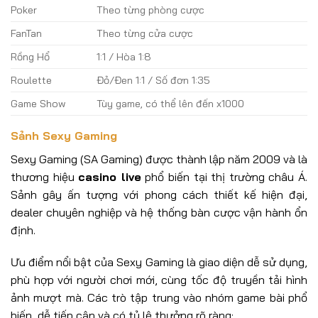
Poker
Theo từng phòng cược
FanTan
Theo từng cửa cược
Rồng Hổ
1:1 / Hòa 1:8
Roulette
Đỏ/Đen 1:1 / Số đơn 1:35
Game Show
Tùy game, có thể lên đến x1000
Sảnh Sexy Gaming
Sexy Gaming (SA Gaming) được thành lập năm 2009 và là
thương hiệu
casino live
phổ biến tại thị trường châu Á.
Sảnh gây ấn tượng với phong cách thiết kế hiện đại,
dealer chuyên nghiệp và hệ thống bàn cược vận hành ổn
định.
Ưu điểm nổi bật của Sexy Gaming là giao diện dễ sử dụng,
phù hợp với người chơi mới, cùng tốc độ truyền tải hình
ảnh mượt mà. Các trò tập trung vào nhóm game bài phổ
biến, dễ tiếp cận và có tỷ lệ thưởng rõ ràng: