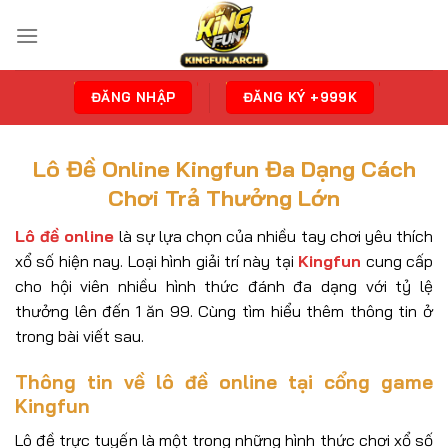
Bỏ
qua
nội
dung
ĐĂNG NHẬP
ĐĂNG KÝ +999K
Lô Đề Online Kingfun Đa Dạng Cách
Chơi Trả Thưởng Lớn
Lô đề online
là sự lựa chọn của nhiều tay chơi yêu thích
xổ số hiện nay. Loại hình giải trí này tại
Kingfun
cung cấp
cho hội viên nhiều hình thức đánh đa dạng với tỷ lệ
thưởng lên đến 1 ăn 99. Cùng tìm hiểu thêm thông tin ở
trong bài viết sau.
Thông tin về lô đề online tại cổng game
Kingfun
Lô đề trực tuyến là một trong những hình thức chơi xổ số