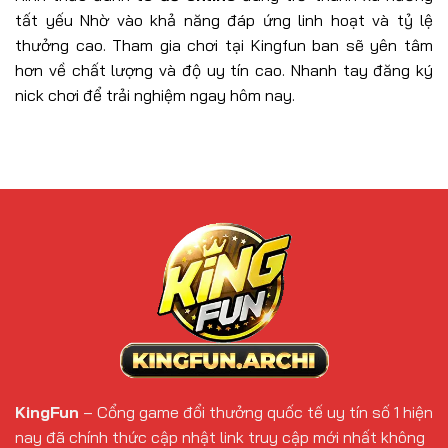
tất yếu Nhờ vào khả năng đáp ứng linh hoạt và tỷ lệ
thưởng cao. Tham gia chơi tại Kingfun ban sẽ yên tâm
hơn về chất lượng và độ uy tín cao. Nhanh tay đăng ký
nick chơi để trải nghiệm ngay hôm nay.
KingFun
– Cổng game đổi thưởng quốc tế uy tín số 1 hiện
nay đã chính thức cập nhật link truy cập mới nhất không