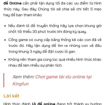
đề Online
cần phải tận dụng tối đa các ưu điểm từ hình
thức này. Sau đây Chúng tôi sẽ chia sẻ chi tiết 5 mẹo
hay để bạn tham khảo:
Nếu đánh lô đề truyền thống hãy lựa chọn khung giờ
chốt tối thiểu 30 phút trước khi đóng kỳ quay.
Cổng game có cung cấp bảng thống kê các con đã về
trước đó. Hãy tận dụng để tìm ra những con về đều
trong khung 3 ngày để đặt cược lô gan.
Không nên tham gia cùng lúc quá nhiều hình thức khác
nhau để làm nhiễu sự phân tích.
Xem thêm:
Chơi game tài xĩu online tại
Kingfun
Lời kết
Hình thức đánh
lô đề online
đang trở thành xu hướng