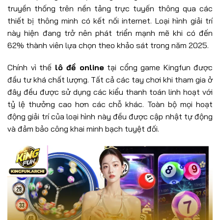
truyền thống trên nền tảng trực tuyến thông qua các
thiết bị thông minh có kết nối internet. Loại hình giải trí
này hiện đang trở nên phát triển mạnh mẽ khi có đến
62% thành viên lựa chọn theo khảo sát trong năm 2025.
Chính vì thế
lô đề online
tại cổng game Kingfun được
đầu tư khá chất lượng. Tất cả các tay chơi khi tham gia ở
đây đều được sử dụng các kiểu thanh toán linh hoạt với
tỷ lệ thưởng cao hơn các chỗ khác. Toàn bộ mọi hoạt
động giải trí của loại hình này đều được cập nhật tự động
và đảm bảo công khai minh bạch tuyệt đối.